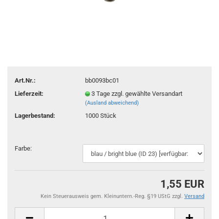
Art.Nr.:
bb0093bc01
Lieferzeit:
3 Tage zzgl. gewählte Versandart
(Ausland abweichend)
Lagerbestand:
1000
Stück
Farbe:
1,55 EUR
Kein Steuerausweis gem. Kleinuntern.-Reg. §19 UStG zzgl.
Versand