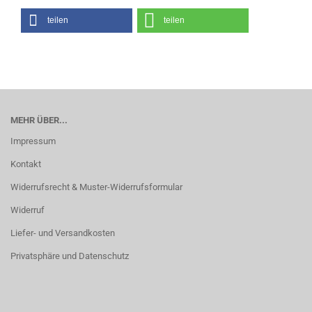
teilen
teilen
MEHR ÜBER...
Impressum
Kontakt
Widerrufsrecht & Muster-Widerrufsformular
Widerruf
Liefer- und Versandkosten
Privatsphäre und Datenschutz