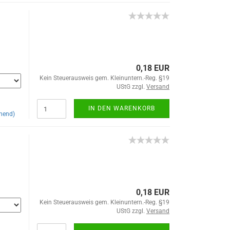
0,18 EUR
Kein Steuerausweis gem. Kleinuntern.-Reg. §19
UStG zzgl.
Versand
IN DEN WARENKORB
hend)
0,18 EUR
Kein Steuerausweis gem. Kleinuntern.-Reg. §19
UStG zzgl.
Versand