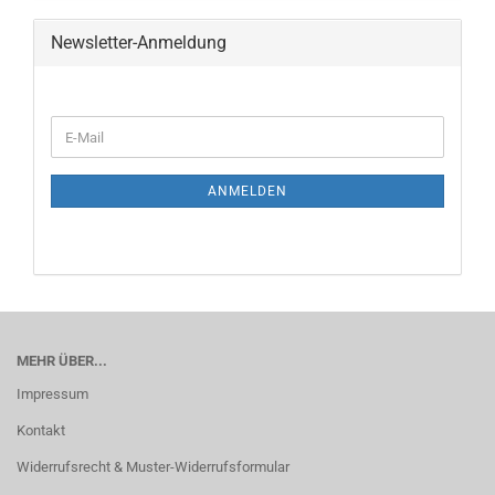
Newsletter-Anmeldung
ANMELDEN
MEHR ÜBER...
Impressum
Kontakt
Widerrufsrecht & Muster-Widerrufsformular