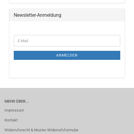
Newsletter-Anmeldung
ANMELDEN
MEHR ÜBER...
Impressum
Kontakt
Widerrufsrecht & Muster-Widerrufsformular