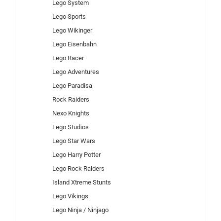
Lego System
Lego Sports
Lego Wikinger
Lego Eisenbahn
Lego Racer
Lego Adventures
Lego Paradisa
Rock Raiders
Nexo Knights
Lego Studios
Lego Star Wars
Lego Harry Potter
Lego Rock Raiders
Island Xtreme Stunts
Lego Vikings
Lego Ninja / Ninjago