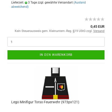
Lieferzeit:
3 Tage zzgl. gewählte Versandart
(Ausland
abweichend)
0,45 EUR
Kein Steuerausweis gem. Kleinuntern.-Reg. §19 UStG zzgl.
Versand
IN DEN WARENKORB
Lego Minifigur Torso Feuerwehr (973px121)