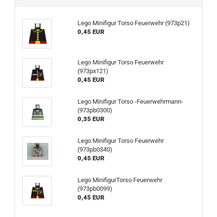
Lego Minifigur Torso Feuerwehr (973p21)
0,45 EUR
Lego Minifigur Torso Feuerwehr
(973px121)
0,45 EUR
Lego Minifigur Torso -Feuerwehrmann-
(973pb0300)
0,35 EUR
Lego Minifigur Torso Feuerwehr
(973pb0340)
0,45 EUR
Lego MinifigurTorso Feuerwehr
(973pb0099)
0,45 EUR