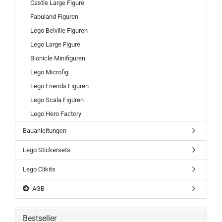
Castle Large Figure
Fabuland Figuren
Lego Belville Figuren
Lego Large Figure
Bionicle Minifiguren
Lego Microfig
Lego Friends Figuren
Lego Scala Figuren
Lego Hero Factory
Bauanleitungen
Lego Stickersets
Lego Clikits
AGB
Bestseller