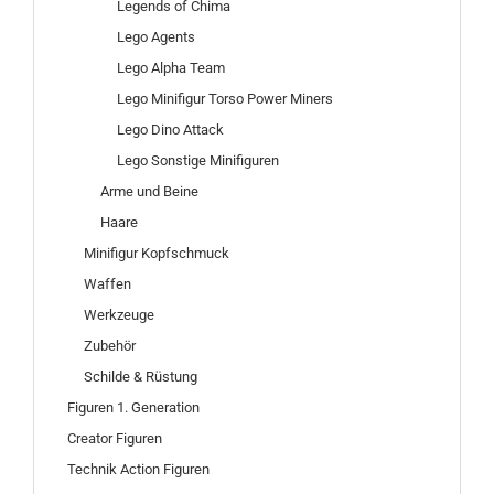
Legends of Chima
Lego Agents
Lego Alpha Team
Lego Minifigur Torso Power Miners
Lego Dino Attack
Lego Sonstige Minifiguren
Arme und Beine
Haare
Minifigur Kopfschmuck
Waffen
Werkzeuge
Zubehör
Schilde & Rüstung
Figuren 1. Generation
Creator Figuren
Technik Action Figuren