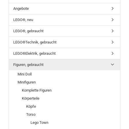
Angebote
LEGO®, neu
LEGO®, gebraucht
LEGO®Technik, gebraucht
LEGO®Elektrik, gebraucht
Figuren, gebraucht
Mini Doll
Minifiguren
Komplette Figuren
Körperteile
Köpfe
Torso
Lego Town