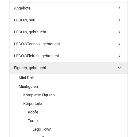
Angebote
LEGO®, neu
LEGO®, gebraucht
LEGO®Technik, gebraucht
LEGO®Elektrik, gebraucht
Figuren, gebraucht
Mini Doll
Minifiguren
Komplette Figuren
Körperteile
Köpfe
Torso
Lego Town