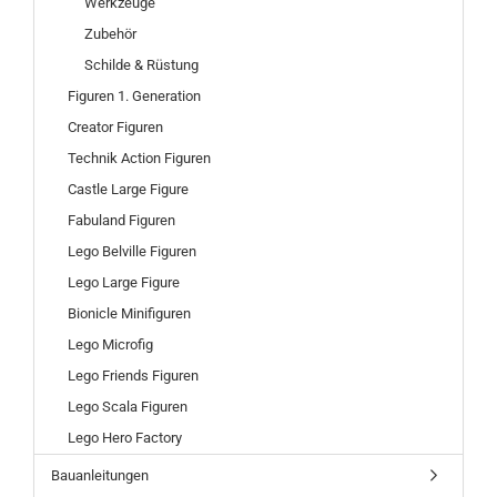
Werkzeuge
Zubehör
Schilde & Rüstung
Figuren 1. Generation
Creator Figuren
Technik Action Figuren
Castle Large Figure
Fabuland Figuren
Lego Belville Figuren
Lego Large Figure
Bionicle Minifiguren
Lego Microfig
Lego Friends Figuren
Lego Scala Figuren
Lego Hero Factory
Bauanleitungen