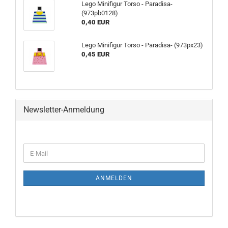
Lego Minifigur Torso - Paradisa-
(973pb0128)
0,40 EUR
Lego Minifigur Torso - Paradisa- (973px23)
0,45 EUR
Newsletter-Anmeldung
ANMELDEN