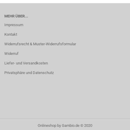
MEHR ÜBER...
Impressum
Kontakt
Widerrufsrecht & Muster-Widerrufsformular
Widerruf
Liefer- und Versandkosten
Privatsphäre und Datenschutz
Onlineshop
by Gambio.de © 2020