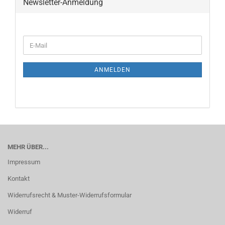
Newsletter-Anmeldung
ANMELDEN
MEHR ÜBER...
Impressum
Kontakt
Widerrufsrecht & Muster-Widerrufsformular
Widerruf