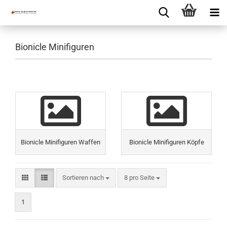
Bionicle Minifiguren
Bionicle Minifiguren Waffen
Bionicle Minifiguren Köpfe
Sortieren nach
8 pro Seite
1