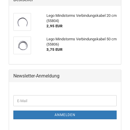
Lego Mindstorms Verbindungskabel 20 cm
(55804)
2,95 EUR
Lego Mindstorms Verbindungskabel 50 cm
(55806)
3,75 EUR
Newsletter-Anmeldung
ANMELDEN