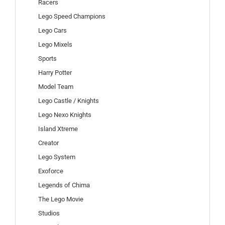
Racers
Lego Speed Champions
Lego Cars
Lego Mixels
Sports
Harry Potter
Model Team
Lego Castle / Knights
Lego Nexo Knights
Island Xtreme
Creator
Lego System
Exoforce
Legends of Chima
The Lego Movie
Studios