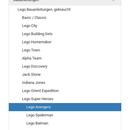
Lego Bauanleitungen, gebraucht
Basic / Classic
Lego City
Lego Building Sets
Lego Homemaker
Lego Town
Alpha Team
Lego Discovery
Jack Stone
Indiana Jones
Lego Orient Expedition
Lego Super Heroes
Lego Avengers
Lego Spiderman
Lego Batman