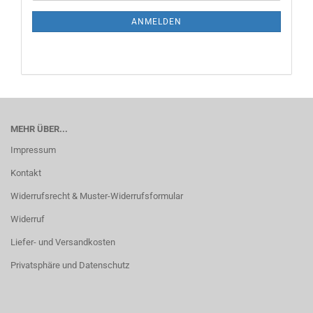
ANMELDEN
MEHR ÜBER...
Impressum
Kontakt
Widerrufsrecht & Muster-Widerrufsformular
Widerruf
Liefer- und Versandkosten
Privatsphäre und Datenschutz