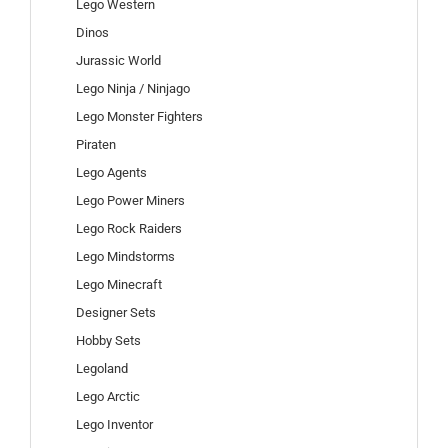
Lego Western
Dinos
Jurassic World
Lego Ninja / Ninjago
Lego Monster Fighters
Piraten
Lego Agents
Lego Power Miners
Lego Rock Raiders
Lego Mindstorms
Lego Minecraft
Designer Sets
Hobby Sets
Legoland
Lego Arctic
Lego Inventor