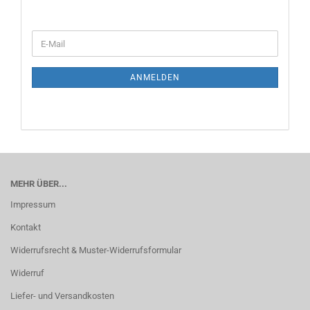
ANMELDEN
MEHR ÜBER...
Impressum
Kontakt
Widerrufsrecht & Muster-Widerrufsformular
Widerruf
Liefer- und Versandkosten