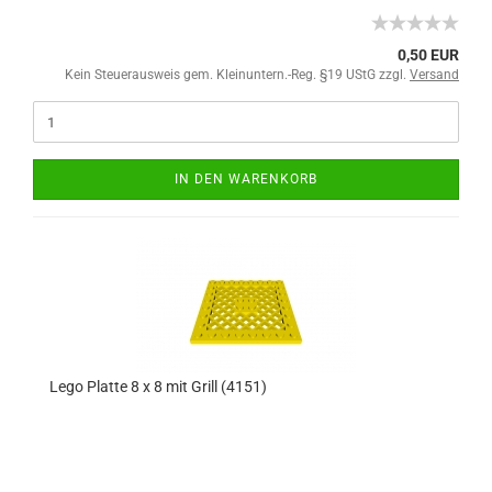
0,50 EUR
Kein Steuerausweis gem. Kleinuntern.-Reg. §19 UStG zzgl.
Versand
IN DEN WARENKORB
Lego Platte 8 x 8 mit Grill (4151)