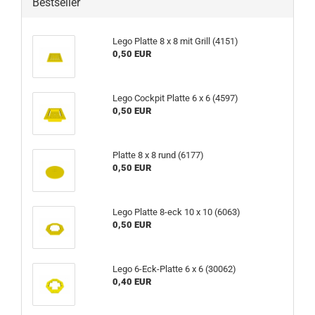
Bestseller
Lego Platte 8 x 8 mit Grill (4151)
0,50 EUR
Lego Cockpit Platte 6 x 6 (4597)
0,50 EUR
Platte 8 x 8 rund (6177)
0,50 EUR
Lego Platte 8-eck 10 x 10 (6063)
0,50 EUR
Lego 6-Eck-Platte 6 x 6 (30062)
0,40 EUR