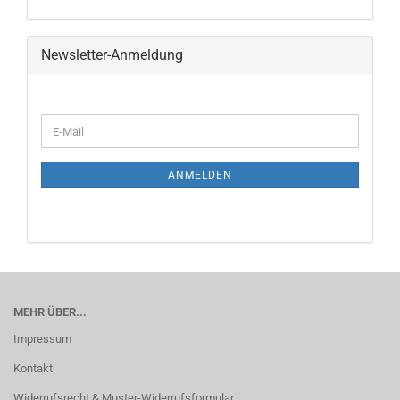
Newsletter-Anmeldung
ANMELDEN
MEHR ÜBER...
Impressum
Kontakt
Widerrufsrecht & Muster-Widerrufsformular