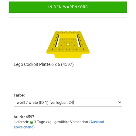
IN DEN WARENKORB
Lego Cockpit Platte 6 x 6 (4597)
Farbe:
Art.Nr.: 4597
Lieferzeit:
3 Tage zzgl. gewählte Versandart
(Ausland
abweichend)