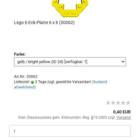
Lego 6-Eck-Platte 6 x 6 (30062)
Farbe:
Art.Nr.: 30062
Lieferzeit:
3 Tage zzgl. gewählte Versandart
(Ausland
abweichend)
0,40 EUR
Kein Steuerausweis gem. Kleinuntern.-Reg. §19 UStG zzgl.
Versand