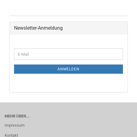
Newsletter-Anmeldung
ANMELDEN
MEHR ÜBER...
Impressum
Kontakt