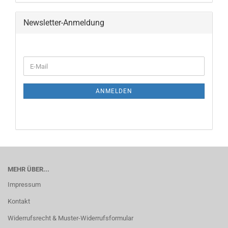
Newsletter-Anmeldung
ANMELDEN
MEHR ÜBER...
Impressum
Kontakt
Widerrufsrecht & Muster-Widerrufsformular