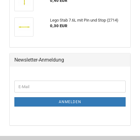
0,40 EUR
Lego Stab 7.6L mit Pin und Stop (2714)
0,30 EUR
Newsletter-Anmeldung
ANMELDEN