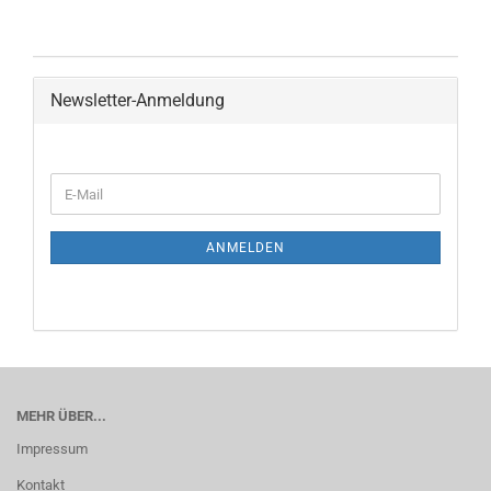
Newsletter-Anmeldung
ANMELDEN
MEHR ÜBER...
Impressum
Kontakt