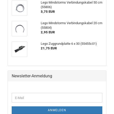
Lego Mindstorms Verbindungskabel 50 cm
(55806)
3,75 EUR
Lego Mindstorms Verbindungskabel 20 cm
(55804)
2,95 EUR
Lego Zuggrundplatte 6 x 30 (55455c01)
21,75 EUR
Newsletter-Anmeldung
ANMELDEN