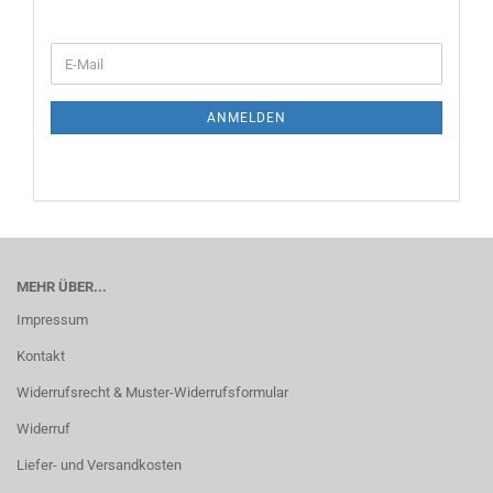
ANMELDEN
MEHR ÜBER...
Impressum
Kontakt
Widerrufsrecht & Muster-Widerrufsformular
Widerruf
Liefer- und Versandkosten