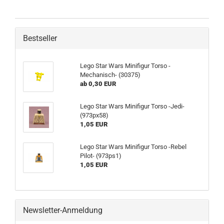
Bestseller
Lego Star Wars Minifigur Torso -
Mechanisch- (30375)
ab 0,30 EUR
Lego Star Wars Minifigur Torso -Jedi-
(973px58)
1,05 EUR
Lego Star Wars Minifigur Torso -Rebel
Pilot- (973ps1)
1,05 EUR
Newsletter-Anmeldung