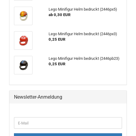
Lego Minifigur Helm bedruckt (2446px5)
ab 0,30 EUR
Lego Minifigur Helm bedruckt (2446px3)
0,25 EUR
Lego Minifigur Helm bedruckt (2446pb23)
0,25 EUR
Newsletter-Anmeldung