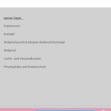
MEHR ÜBER...
Impressum
Kontakt
Widerrufsrecht & Muster-Widerrufsformular
Widerruf
Liefer- und Versandkosten
Privatsphäre und Datenschutz