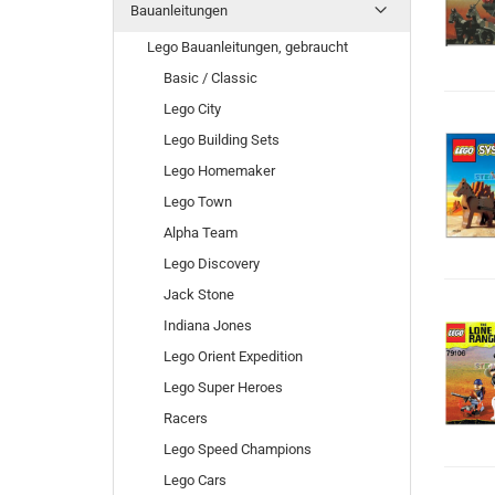
Bauanleitungen
Lego Bauanleitungen, gebraucht
Basic / Classic
Lego City
Lego Building Sets
Lego Homemaker
Lego Town
Alpha Team
Lego Discovery
Jack Stone
Indiana Jones
Lego Orient Expedition
Lego Super Heroes
Racers
Lego Speed Champions
Lego Cars