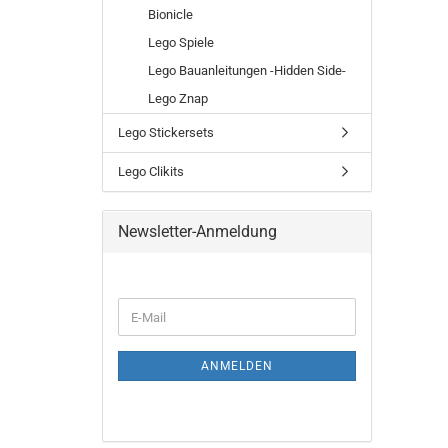
Bionicle
Lego Spiele
Lego Bauanleitungen -Hidden Side-
Lego Znap
Lego Stickersets
Lego Clikits
Newsletter-Anmeldung
ANMELDEN