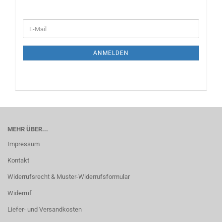
ANMELDEN
MEHR ÜBER...
Impressum
Kontakt
Widerrufsrecht & Muster-Widerrufsformular
Widerruf
Liefer- und Versandkosten