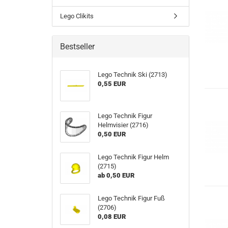
Lego Clikits
Bestseller
Lego Technik Ski (2713)
0,55 EUR
Lego Technik Figur
Helmvisier (2716)
0,50 EUR
Lego Technik Figur Helm
(2715)
ab 0,50 EUR
Lego Technik Figur Fuß
(2706)
0,08 EUR