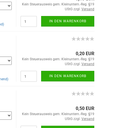
Kein Steuerausweis gem. Kleinuntern.-Reg. §19
UStG zzgl.
Versand
IN DEN WARENKORB
nd)
0,20 EUR
Kein Steuerausweis gem. Kleinuntern.-Reg. §19
UStG zzgl.
Versand
IN DEN WARENKORB
hend)
0,50 EUR
Kein Steuerausweis gem. Kleinuntern.-Reg. §19
UStG zzgl.
Versand