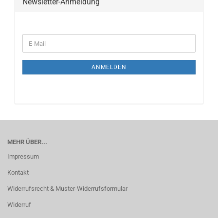
Newsletter-Anmeldung
ANMELDEN
MEHR ÜBER...
Impressum
Kontakt
Widerrufsrecht & Muster-Widerrufsformular
Widerruf