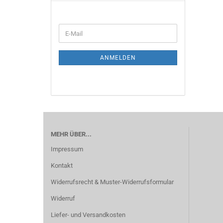
ANMELDEN
MEHR ÜBER...
Impressum
Kontakt
Widerrufsrecht & Muster-Widerrufsformular
Widerruf
Liefer- und Versandkosten