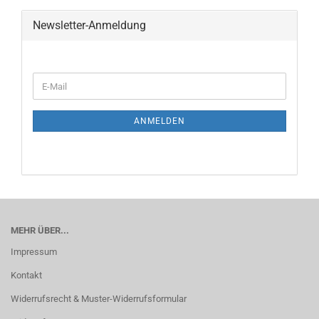
Newsletter-Anmeldung
ANMELDEN
MEHR ÜBER...
Impressum
Kontakt
Widerrufsrecht & Muster-Widerrufsformular