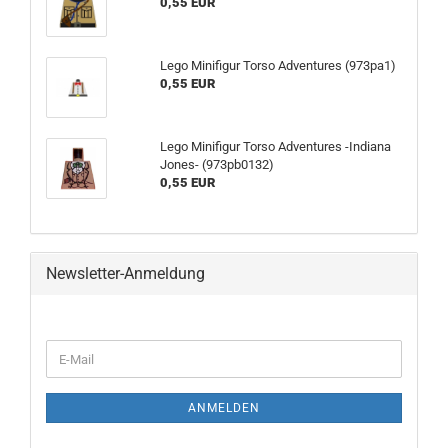
0,55 EUR
Lego Minifigur Torso Adventures (973pa1)
0,55 EUR
Lego Minifigur Torso Adventures -Indiana
Jones- (973pb0132)
0,55 EUR
Newsletter-Anmeldung
ANMELDEN