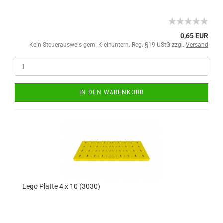
0,65 EUR
Kein Steuerausweis gem. Kleinuntern.-Reg. §19 UStG zzgl.
Versand
IN DEN WARENKORB
Lego Platte 4 x 10 (3030)