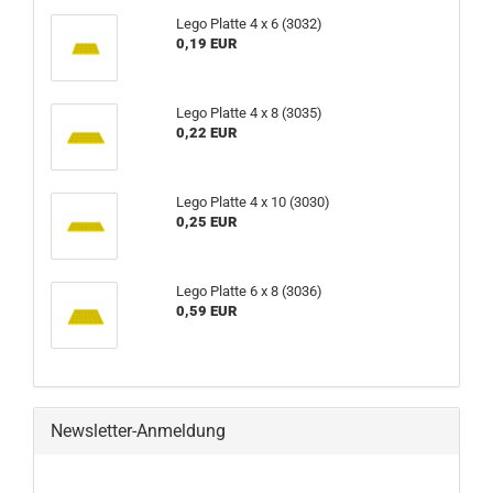
Lego Platte 4 x 6 (3032)
0,19 EUR
Lego Platte 4 x 8 (3035)
0,22 EUR
Lego Platte 4 x 10 (3030)
0,25 EUR
Lego Platte 6 x 8 (3036)
0,59 EUR
Newsletter-Anmeldung