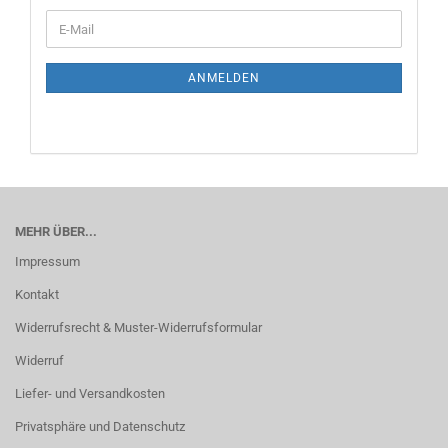
ANMELDEN
MEHR ÜBER...
Impressum
Kontakt
Widerrufsrecht & Muster-Widerrufsformular
Widerruf
Liefer- und Versandkosten
Privatsphäre und Datenschutz