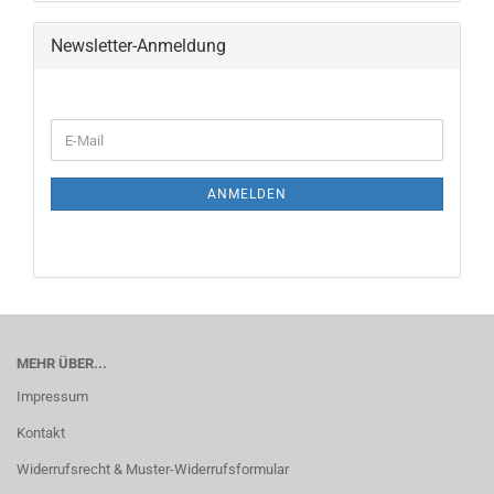
Newsletter-Anmeldung
ANMELDEN
MEHR ÜBER...
Impressum
Kontakt
Widerrufsrecht & Muster-Widerrufsformular