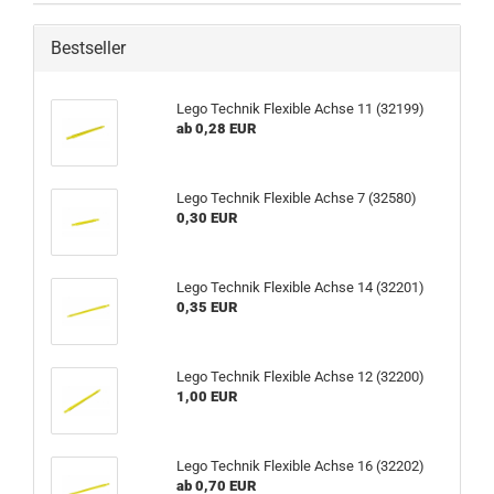
Bestseller
Lego Technik Flexible Achse 11 (32199)
ab 0,28 EUR
Lego Technik Flexible Achse 7 (32580)
0,30 EUR
Lego Technik Flexible Achse 14 (32201)
0,35 EUR
Lego Technik Flexible Achse 12 (32200)
1,00 EUR
Lego Technik Flexible Achse 16 (32202)
ab 0,70 EUR