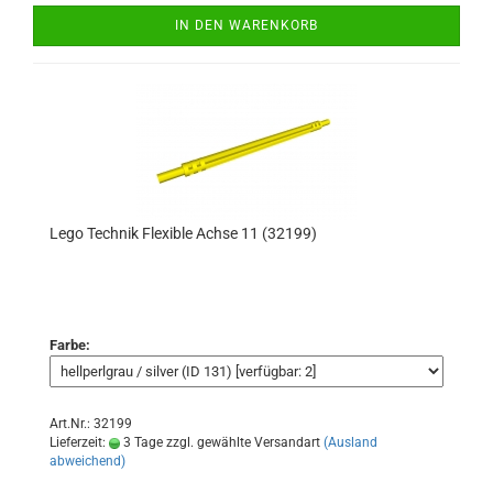
IN DEN WARENKORB
Lego Technik Flexible Achse 11 (32199)
Farbe:
Art.Nr.: 32199
Lieferzeit:
3 Tage zzgl. gewählte Versandart
(Ausland
abweichend)