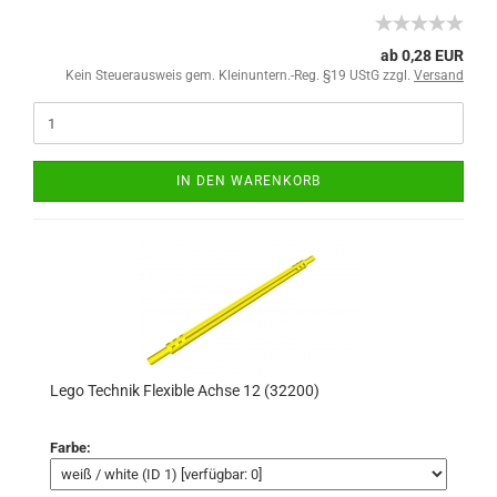
ab 0,28 EUR
Kein Steuerausweis gem. Kleinuntern.-Reg. §19 UStG zzgl.
Versand
IN DEN WARENKORB
Lego Technik Flexible Achse 12 (32200)
Farbe: