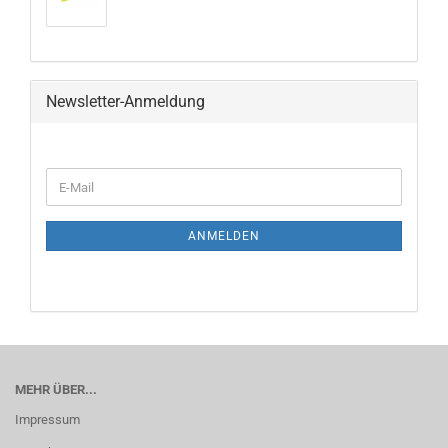
Newsletter-Anmeldung
ANMELDEN
MEHR ÜBER...
Impressum