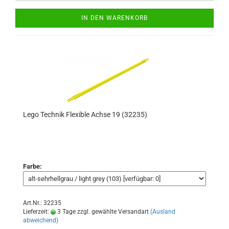
IN DEN WARENKORB
Lego Technik Flexible Achse 19 (32235)
Farbe:
Art.Nr.: 32235
Lieferzeit:
3 Tage zzgl. gewählte Versandart
(Ausland
abweichend)