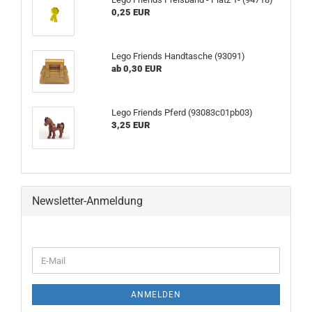
0,25 EUR
Lego Friends Handtasche (93091)
ab 0,30 EUR
Lego Friends Pferd (93083c01pb03)
3,25 EUR
Newsletter-Anmeldung
ANMELDEN