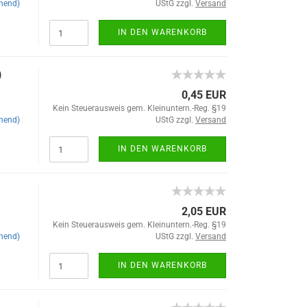
hend)
UStG zzgl.
Versand
IN DEN WARENKORB
)
0,45 EUR
Kein Steuerausweis gem. Kleinuntern.-Reg. §19
hend)
UStG zzgl.
Versand
IN DEN WARENKORB
2,05 EUR
Kein Steuerausweis gem. Kleinuntern.-Reg. §19
hend)
UStG zzgl.
Versand
IN DEN WARENKORB