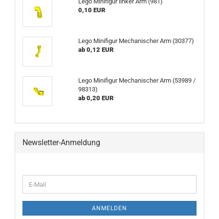
Lego Minifigur linker Arm (981)
0,10 EUR
Lego Minifigur Mechanischer Arm (30377)
ab 0,12 EUR
Lego Minifigur Mechanischer Arm (53989 /
98313)
ab 0,20 EUR
Newsletter-Anmeldung
ANMELDEN