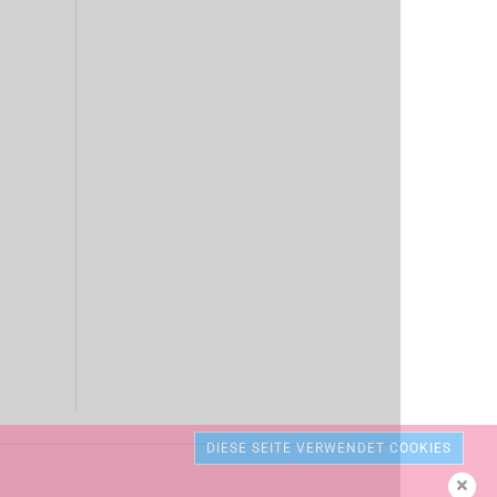
DIESE SEITE VERWENDET COOKIES