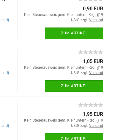
0,90 EUR
Kein Steuerausweis gem. Kleinuntern.-Reg. §19
hend)
UStG zzgl.
Versand
ZUM ARTIKEL
1,05 EUR
Kein Steuerausweis gem. Kleinuntern.-Reg. §19
hend)
UStG zzgl.
Versand
ZUM ARTIKEL
1,95 EUR
Kein Steuerausweis gem. Kleinuntern.-Reg. §19
hend)
UStG zzgl.
Versand
ZUM ARTIKEL