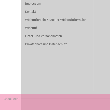
Impressum
Kontakt
Widerrufsrecht & Muster-Widerrufsformular
Widerruf
Liefer- und Versandkosten
Privatsphäre und Datenschutz
Coookiees!