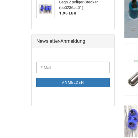
Lego 2 poliger Stecker
(bb0236ac01)
1,95 EUR
Newsletter-Anmeldung
ANMELDEN