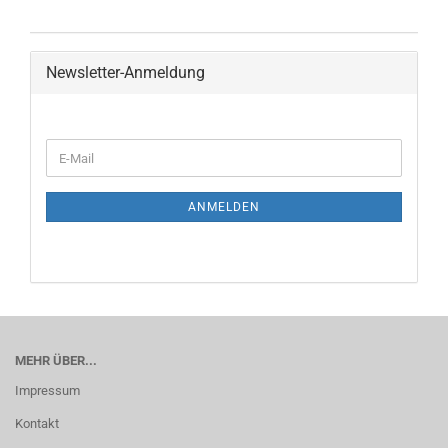
Newsletter-Anmeldung
ANMELDEN
MEHR ÜBER...
Impressum
Kontakt