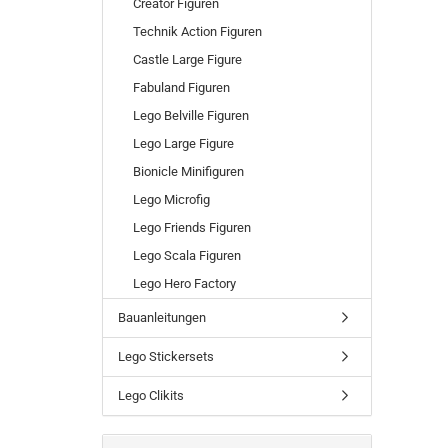
Creator Figuren
Technik Action Figuren
Castle Large Figure
Fabuland Figuren
Lego Belville Figuren
Lego Large Figure
Bionicle Minifiguren
Lego Microfig
Lego Friends Figuren
Lego Scala Figuren
Lego Hero Factory
Bauanleitungen
Lego Stickersets
Lego Clikits