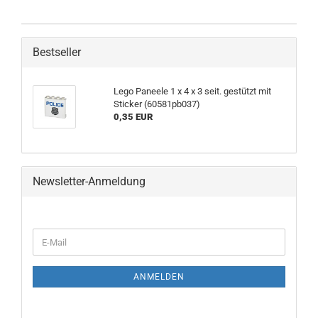
Bestseller
Lego Paneele 1 x 4 x 3 seit. gestützt mit
Sticker (60581pb037)
0,35 EUR
Newsletter-Anmeldung
ANMELDEN