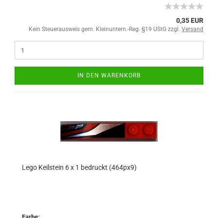
0,35 EUR
Kein Steuerausweis gem. Kleinuntern.-Reg. §19 UStG zzgl.
Versand
IN DEN WARENKORB
Lego Keilstein 6 x 1 bedruckt (464px9)
Farbe: