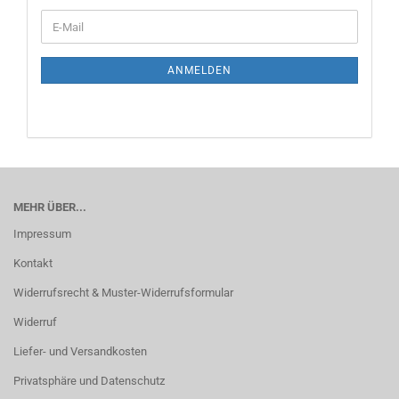
ANMELDEN
MEHR ÜBER...
Impressum
Kontakt
Widerrufsrecht & Muster-Widerrufsformular
Widerruf
Liefer- und Versandkosten
Privatsphäre und Datenschutz