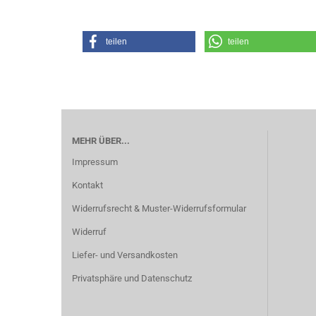
teilen
teilen
MEHR ÜBER...
Impressum
Kontakt
Widerrufsrecht & Muster-Widerrufsformular
Widerruf
Liefer- und Versandkosten
Privatsphäre und Datenschutz