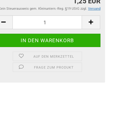
1,25 EUR
Kein Steuerausweis gem. Kleinuntern.-Reg. §19 UStG zzgl.
Versand
AUF DEN MERKZETTEL
FRAGE ZUM PRODUKT