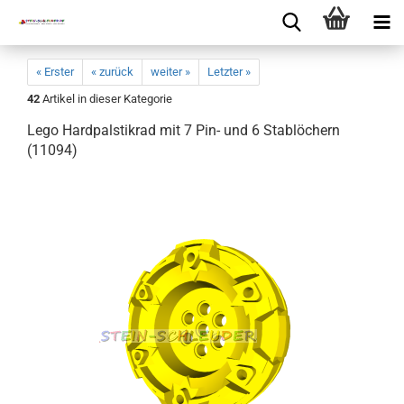
« Erster
« zurück
weiter »
Letzter »
42
Artikel in dieser Kategorie
Lego Hardpalstikrad mit 7 Pin- und 6 Stablöchern
(11094)